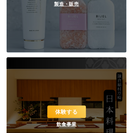
製造・販売
体験する
飲食事業