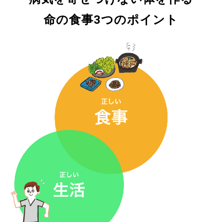
命の食事3つのポイント