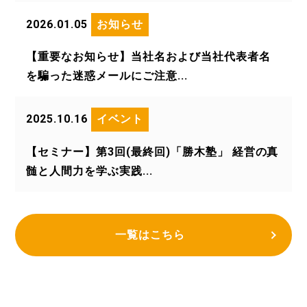
2026.01.05
お知らせ
【重要なお知らせ】当社名および当社代表者名
を騙った迷惑メールにご注意...
2025.10.16
イベント
【セミナー】第3回(最終回)「勝木塾」 経営の真
髄と人間力を学ぶ実践...
一覧はこちら