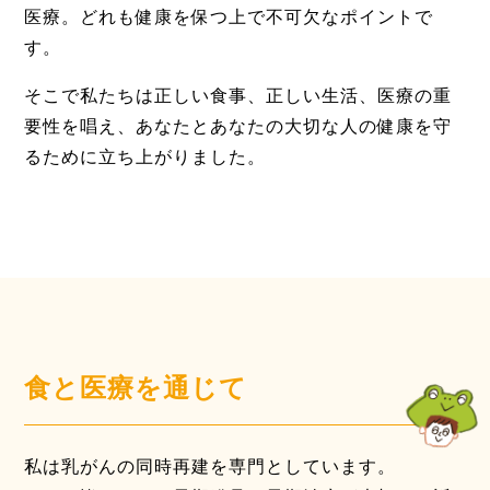
医療。どれも健康を保つ上で不可欠なポイントで
す。
そこで私たちは正しい食事、正しい生活、医療の重
要性を唱え、あなたとあなたの大切な人の健康を守
るために立ち上がりました。
食と医療を通じて
私は乳がんの同時再建を専門としています。