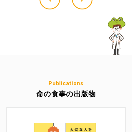
Publications
命の食事の出版物