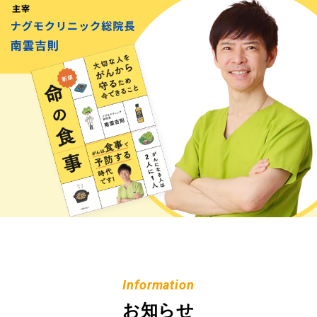
Information
お知らせ