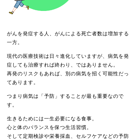
がんを発症する人、がんによる死亡者数は増加する
一方。
現代の医療技術は日々進化していますが、病気を発
症しても治療すれば終わり、ではありません。
再発のリスクもあれば、別の病気を招く可能性だっ
てあります。
つまり病気は「予防」することが最も重要なので
す。
生きるためには一生必要になる食事。
心と体のバランスを保つ生活習慣。
そして定期検診や栄養採血、セルフケアなどの予防