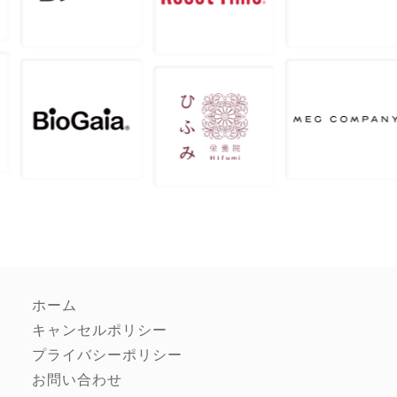
ホーム
キャンセルポリシー
プライバシーポリシー
お問い合わせ