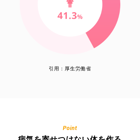
引用：厚生労働省
Point
病気を寄せつけない体を作る