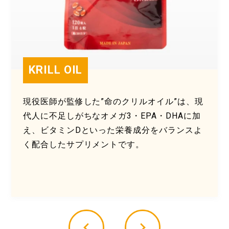
KRILL OIL
現役医師が監修した”命のクリルオイル”は、現
代人に不足しがちなオメガ3・EPA・DHAに加
え、ビタミンDといった栄養成分をバランスよ
く配合したサプリメントです。