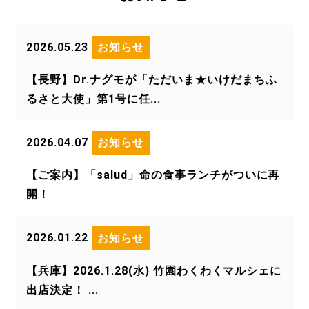
2026.05.23
お知らせ
【長野】Dr.ナグモが「ただいま★いけだまちふ
るさと大使」第1号に任...
2026.04.07
お知らせ
【ご案内】「salud」命の食事ランチがついに再
開！
2026.01.22
お知らせ
【兵庫】2026.1.28(水) 竹園わくわくマルシェに
出店決定！ ...