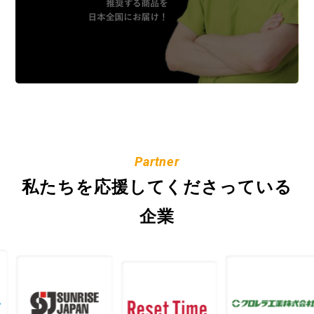
Partner
私たちを応援してくださっている
企業