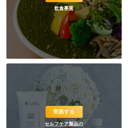
飲食事業
実践する
セルフケア製品の