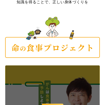
知識を得ることで、正しい身体づくりを