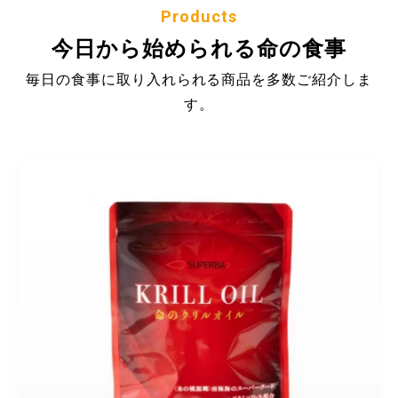
Products
今日から始められる命の食事
毎日の食事に取り入れられる商品を多数ご紹介しま
す。