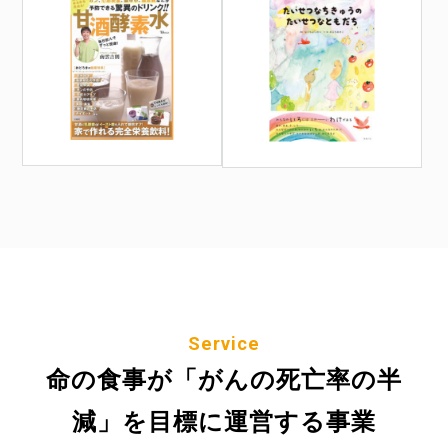
Service
命の食事が「がんの死亡率の半
減」を目標に運営する事業