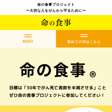
命の食事プロジェクト
〜大切な人をがんから守るために〜
MENU
初めての方はこちら