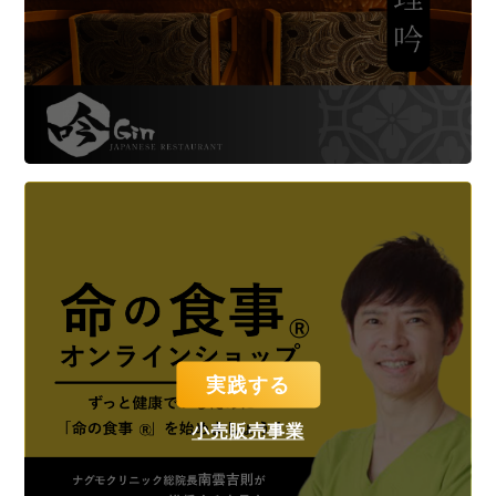
実践する
小売販売事業