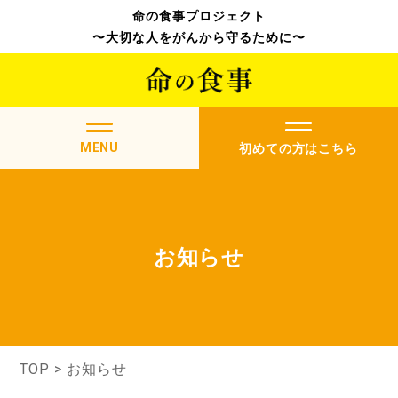
命の食事プロジェクト
〜大切な人をがんから守るために〜
MENU
初めての方はこちら
お知らせ
TOP
>
お知らせ