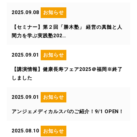
2025.09.08
お知らせ
【セミナー】第２回「勝木塾」 経営の真髄と人
間力を学ぶ実践塾202…
2025.09.01
お知らせ
【講演情報】健康長寿フェア2025＠福岡※終了
しました
2025.09.01
お知らせ
アンジェメディカルスパのご紹介！9/1 OPEN！
2025.08.10
お知らせ