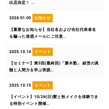
出店決定！ …
2026.01.05
お知らせ
【重要なお知らせ】当社名および当社代表者名
を騙った迷惑メールにご注意…
2025.10.16
イベント
【セミナー】第3回(最終回)「勝木塾」 経営の真
髄と人間力を学ぶ実践…
2025.10.15
イベント
【イベント】10/26(日)髪と秋メイクを体験でき
る特別イベント開催…