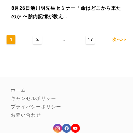
8月26日池川明先生セミナー「命はどこから来た
のか 〜胎内記憶が教え…
1
2
…
17
次へ>>
ホーム
キャンセルポリシー
プライバシーポリシー
お問い合わせ