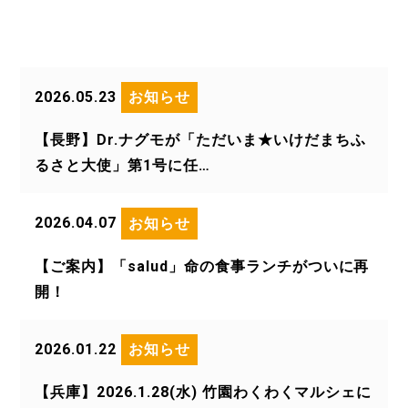
2026.05.23
お知らせ
【長野】Dr.ナグモが「ただいま★いけだまちふ
るさと大使」第1号に任…
2026.04.07
お知らせ
【ご案内】「salud」命の食事ランチがついに再
開！
2026.01.22
お知らせ
【兵庫】2026.1.28(水) 竹園わくわくマルシェに